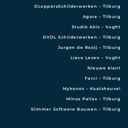
DLeppersSchilderwerken – Tilburg
Agora – Tilburg
Studio Akis – Vught
DVDL Schilderwerken – Tilburg
Jurgen de Rooij – Tilburg
Lieve Leven – Vught
Nieuwe klant
Farci – Tilburg
Mykonos – Kaatsheuvel
Minos Pallas – Tilburg
Slimmer Software Bouwen – Tilburg