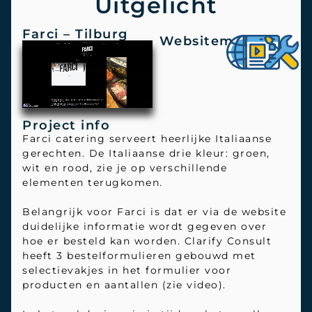
Uitgelicht
Farci – Tilburg
Websitemaker
Project info
Farci catering serveert heerlijke Italiaanse
gerechten. De Italiaanse drie kleur: groen,
wit en rood, zie je op verschillende
elementen terugkomen.
Belangrijk voor Farci is dat er via de website
duidelijke informatie wordt gegeven over
hoe er besteld kan worden. Clarify Consult
heeft 3 bestelformulieren gebouwd met
selectievakjes in het formulier voor
producten en aantallen (zie video).