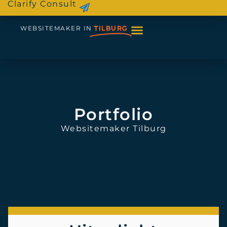
Clarify Consult
WEBSITEMAKER IN
TILBURG
Portfolio
Websitemaker Tilburg