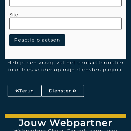
Site
Heb je een vraag, vul het contactformulier
in of lees verder op mijn diensten pagina.
Terug
Diensten
Jouw Webpartner
Webpartner Clarify Consult zorgt voor