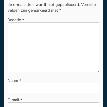
Je e-mailadres wordt niet gepubliceerd.
Vereiste
velden zijn gemarkeerd met
*
Reactie
*
Naam
*
E-mail
*