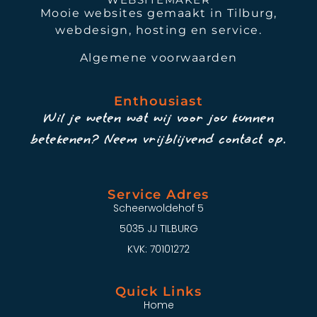
Mooie websites gemaakt in Tilburg,
webdesign, hosting en service.
Algemene voorwaarden
Enthousiast
Wil je weten wat wij voor jou kunnen
betekenen? Neem vrijblijvend contact op.
Service Adres
Scheerwoldehof 5
5035 JJ TILBURG
KVK: 70101272
Quick Links
Home