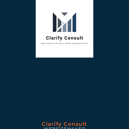
Clarify Consult
WEBSITEMAKER