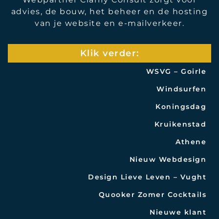
advies, de bouw, het beheer en de hosting
van je website en e-mailverkeer.
Klik verder:
WSVG – Goirle
Windsurfen
Koningsdag
Kruikenstad
Athene
Nieuw Webdesign
Design Lieve Leven – Vught
Quooker Zomer Cocktails
Nieuwe klant