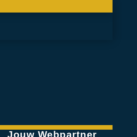
Jouw Webpartner