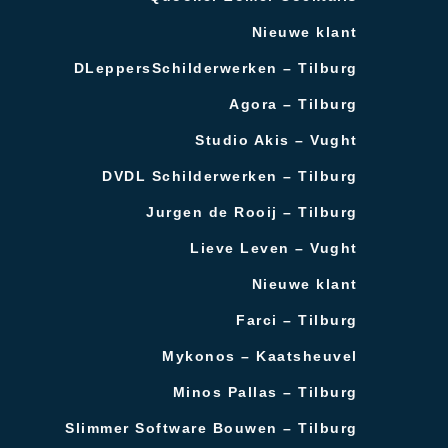
Nieuwe klant
DLeppersSchilderwerken – Tilburg
Agora – Tilburg
Studio Akis – Vught
DVDL Schilderwerken – Tilburg
Jurgen de Rooij – Tilburg
Lieve Leven – Vught
Nieuwe klant
Farci – Tilburg
Mykonos – Kaatsheuvel
Minos Pallas – Tilburg
Slimmer Software Bouwen – Tilburg