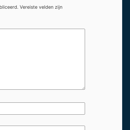
bliceerd.
Vereiste velden zijn