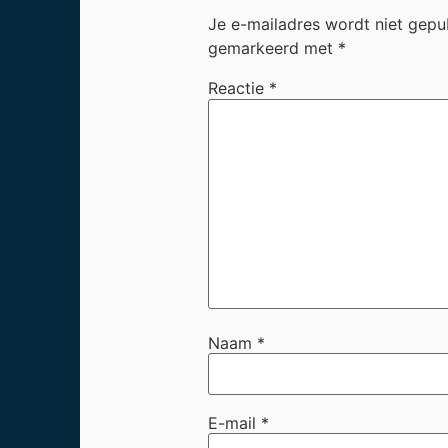
Je e-mailadres wordt niet gepu
gemarkeerd met
*
Reactie
*
Naam
*
E-mail
*