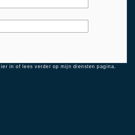
ier in of lees verder op mijn diensten pagina.